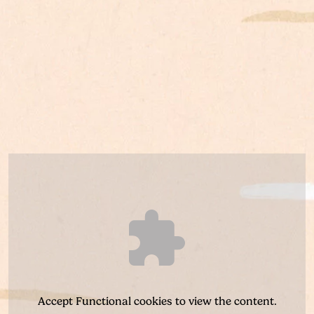
Accept
Functional
cookies to view the content.