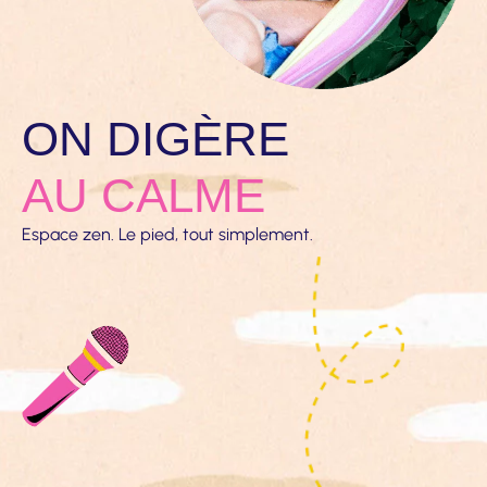
ON DIGÈRE
AU CALME
Espace zen. Le pied, tout simplement.