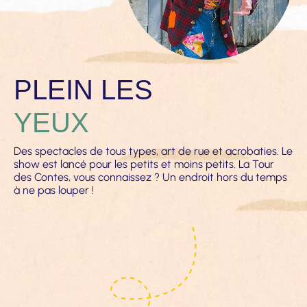
PLEIN LES
YEUX
Des spectacles de tous types, art de rue et acrobaties. Le 
show est lancé pour les petits et moins petits. La Tour 
des Contes, vous connaissez ? Un endroit hors du temps 
à ne pas louper !