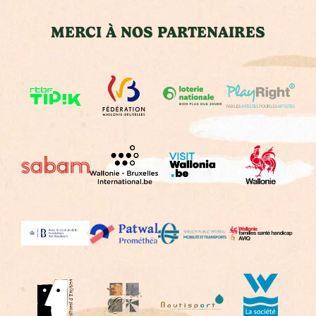
MERCI À NOS PARTENAIRES