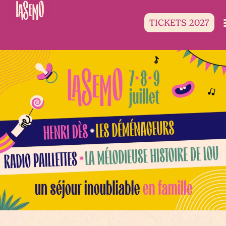
TICKETS 2027