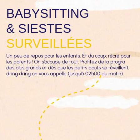
BABYSITTING
& SIESTES
SURVEILLÉES
Un peu de repos pour les enfants. Et du coup, récré pour
les parents ! On s’occupe de tout. Profitez de la progra
des plus grands et dès que les petits bouts se réveillent,
dring dring on vous appelle (jusqu’à 02h00 du matin).