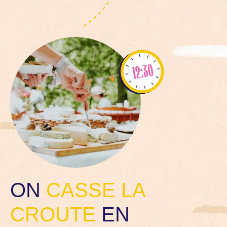
ON
CASSE LA
CROUTE
EN