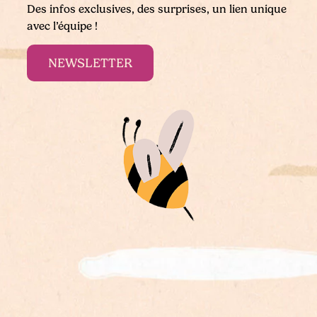
Des infos exclusives, des surprises, un lien unique
avec l’équipe !
NEWSLETTER