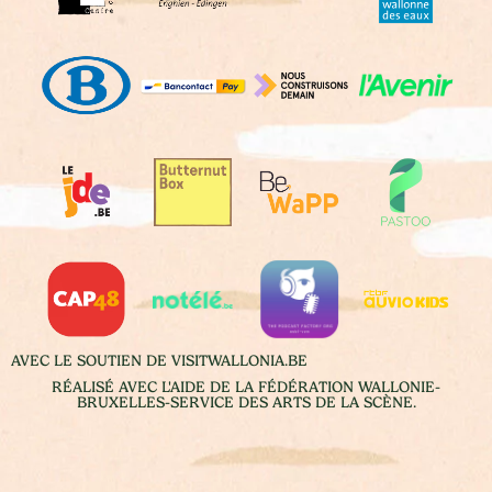
AVEC LE SOUTIEN DE VISITWALLONIA.BE
RÉALISÉ AVEC L'AIDE DE LA FÉDÉRATION WALLONIE-
BRUXELLES-SERVICE DES ARTS DE LA SCÈNE.