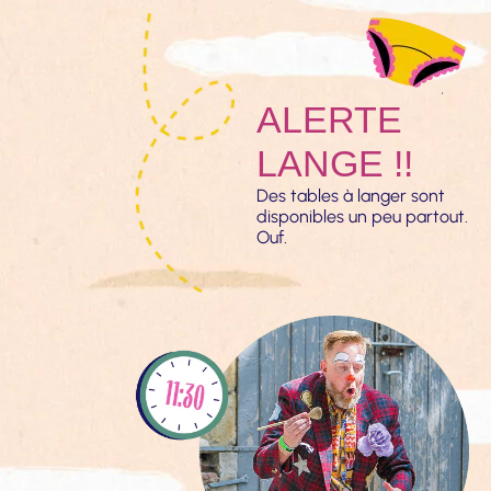
ALERTE
LANGE !!
Des tables à langer sont 
disponibles un peu partout. 
Ouf.