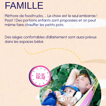
FAMILLE
Pléthore de foodtrucks, … Le choix est le seul embarras ! 
Pssst ! Des portions enfants sont proposées et on peut 
même faire chauffer les petits pots.
Des sièges confortables d’allaitement sont aussi prévus 
dans les espaces bébé.