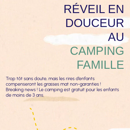
RÉVEIL EN
DOUCEUR
AU
CAMPING
FAMILLE
Trop tôt sans doute, mais les rires d’enfants
compenseront les grasses mat non-garanties !
Breaking news ! Le camping est gratuit pour les enfants
de moins de 3 ans.