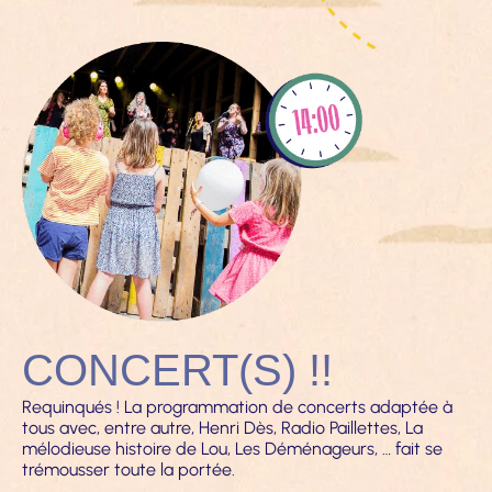
CONCERT(S) !!
Requinqués ! La programmation de concerts adaptée à
tous avec, entre autre, Henri Dès, Radio Paillettes, La
mélodieuse histoire de Lou, Les Déménageurs, … fait se
trémousser toute la portée.