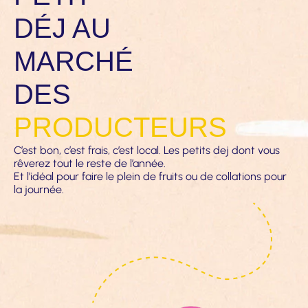
DÉJ AU
MARCHÉ
DES
PRODUCTEURS
C’est bon, c’est frais, c’est local. Les petits dej dont vous
rêverez tout le reste de l’année.
Et l’idéal pour faire le plein de fruits ou de collations pour
la journée.