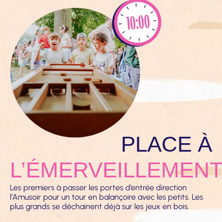
PLACE À
L’ÉMERVEILLEMEN
Les premiers à passer les portes d’entrée direction
l’Amusoir pour un tour en balançoire avec les petits. Les
plus grands se déchainent déjà sur les jeux en bois.