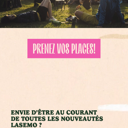
ENVIE D’ÊTRE AU COURANT
DE TOUTES LES NOUVEAUTÉS
LASEMO ?