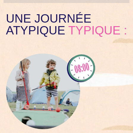
UNE JOURNÉE
ATYPIQUE
TYPIQUE :