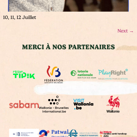
10, 11, 12 Juillet
Next
→
MERCI À NOS PARTENAIRES