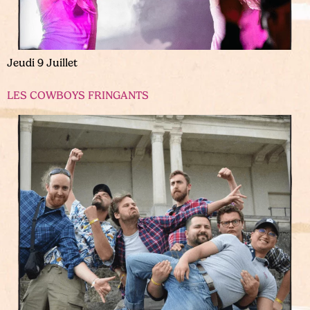
Jeudi 9 Juillet
LES COWBOYS FRINGANTS