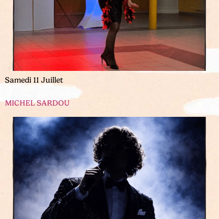
Samedi 11 Juillet
MICHEL SARDOU