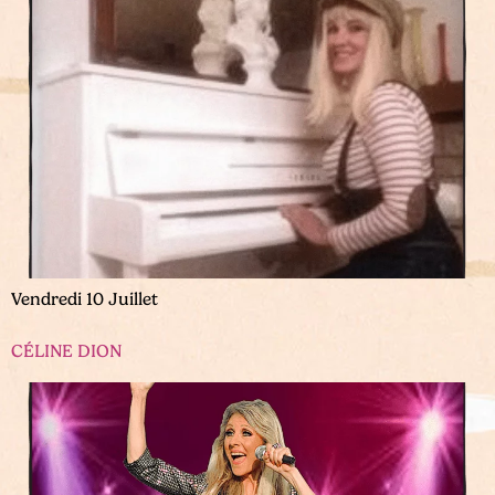
Vendredi 10 Juillet
CÉLINE DION