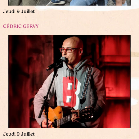
Jeudi 9 Juillet
CÉDRIC GERVY
Jeudi 9 Juillet