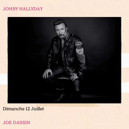
JOHNY HALLYDAY
Dimanche 12 Juillet
JOE DASSIN