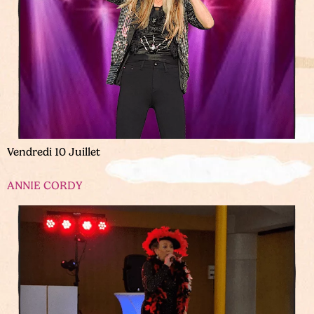
Vendredi 10 Juillet
ANNIE CORDY