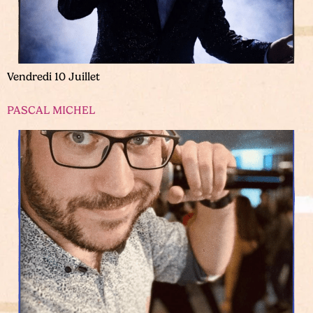
Vendredi 10 Juillet
PASCAL MICHEL