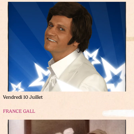
Vendredi 10 Juillet
FRANCE GALL