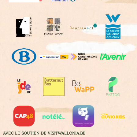
AVEC LE SOUTIEN DE VISITWALLONIA.BE