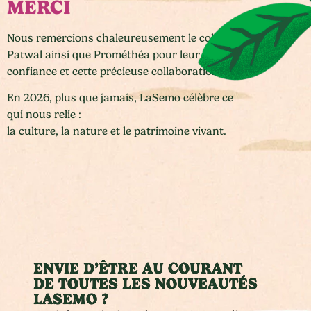
MERCI
Nous remercions chaleureusement le collectif
Patwal ainsi que
Prométhéa
pour leur
confiance et cette précieuse collaboration.
En 2026, plus que jamais, LaSemo célèbre ce
qui nous relie :
la culture, la nature et le patrimoine vivant.
ENVIE D’ÊTRE AU COURANT
DE TOUTES LES NOUVEAUTÉS
LASEMO ?