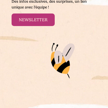
Des infos exclusives, des surprises, un lien
unique avec l’équipe !
NEWSLETTER