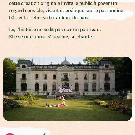
cette création originale invite le public à poser un
regard sensible, vivant et poétique sur le patrimoine
bâti et la richesse botanique du parc.
Ici, l’histoire ne se lit pas sur un panneau.
Elle se murmure, s’incarne, se chante.