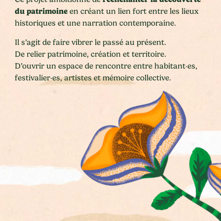
du patrimoine
en créant un lien fort entre les lieux
historiques et une narration contemporaine.
Il s’agit de faire vibrer le passé au présent.
De relier patrimoine, création et territoire.
D’ouvrir un espace de rencontre entre habitant·es,
festivalier·es, artistes et mémoire collective.