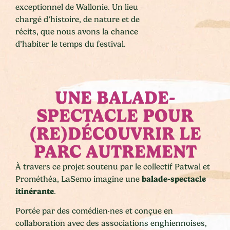
exceptionnel de Wallonie. Un lieu
chargé d’histoire, de nature et de
récits, que nous avons la chance
d’habiter le temps du festival.
UNE BALADE-
SPECTACLE POUR
(RE)DÉCOUVRIR LE
PARC AUTREMENT
À travers ce projet soutenu par le collectif Patwal et
balade-spectacle
Prométhéa
, LaSemo imagine une
itinérante
.
Portée par des comédien·nes et conçue en
collaboration avec des associations enghiennoises,