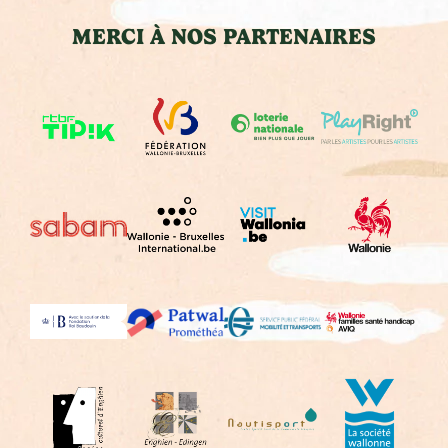
MERCI À NOS PARTENAIRES