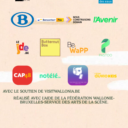
AVEC LE SOUTIEN DE VISITWALLONIA.BE
RÉALISÉ AVEC L'AIDE DE LA FÉDÉRATION WALLONIE-
BRUXELLES-SERVICE DES ARTS DE LA SCÈNE.