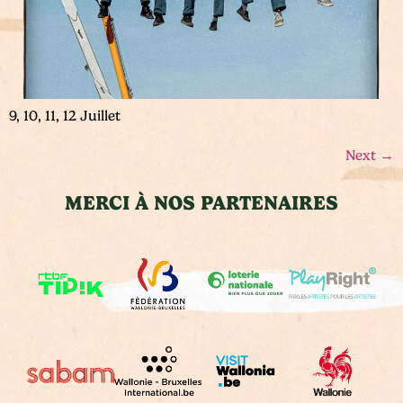
9, 10, 11, 12 Juillet
Next
→
MERCI À NOS PARTENAIRES