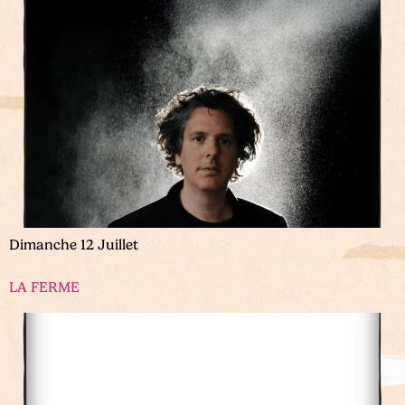
Dimanche 12 Juillet
LA FERME