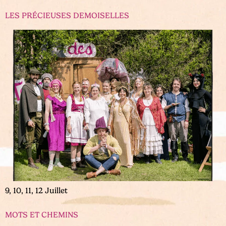
LES PRÉCIEUSES DEMOISELLES
9, 10, 11, 12 Juillet
MOTS ET CHEMINS