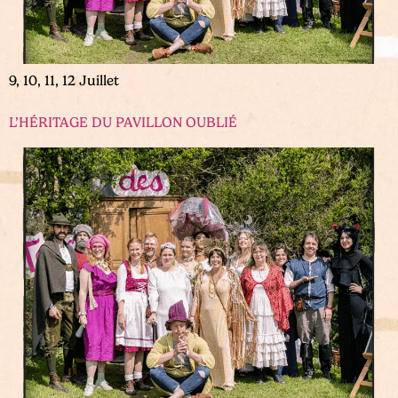
9, 10, 11, 12 Juillet
L’HÉRITAGE DU PAVILLON OUBLIÉ