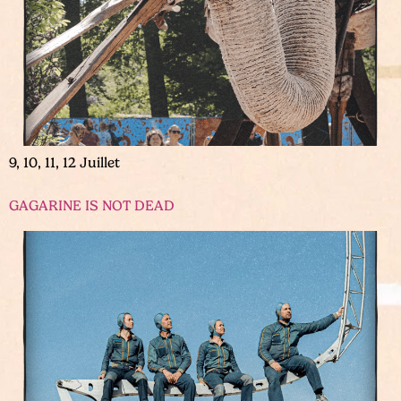
9, 10, 11, 12 Juillet
GAGARINE IS NOT DEAD