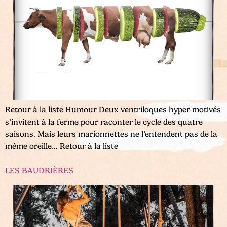
Retour à la liste Humour Deux ventriloques hyper motivés
s’invitent à la ferme pour raconter le cycle des quatre
saisons. Mais leurs marionnettes ne l’entendent pas de la
même oreille… Retour à la liste
LES BAUDRIÈRES