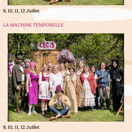
9, 10, 11, 12 Juillet
LA MACHINE TEMPORELLE
9, 10, 11, 12 Juillet