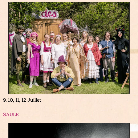
9, 10, 11, 12 Juillet
SAULE