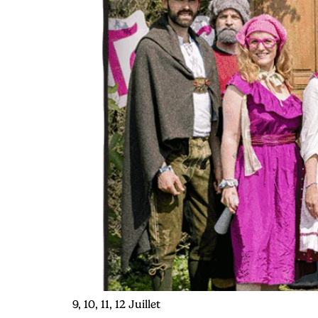
9, 10, 11, 12 Juillet