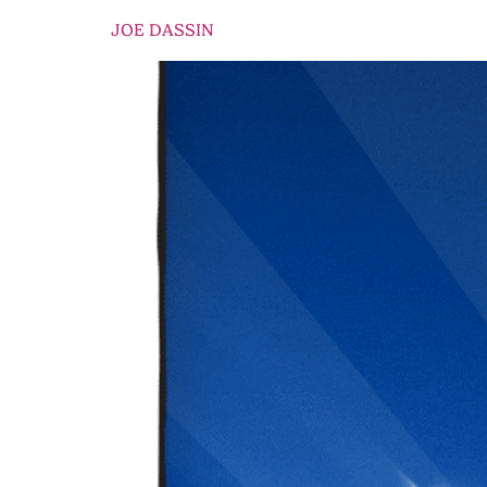
JOE DASSIN