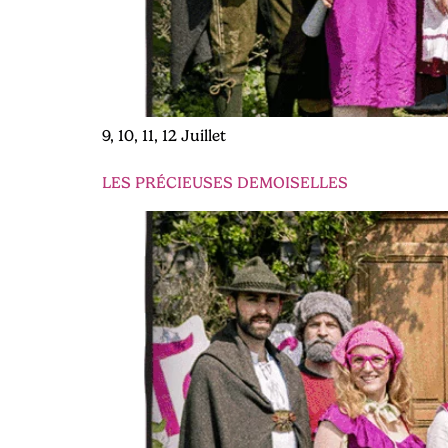
9, 10, 11, 12 Juillet
LES PRÉCIEUSES DEMOISELLES