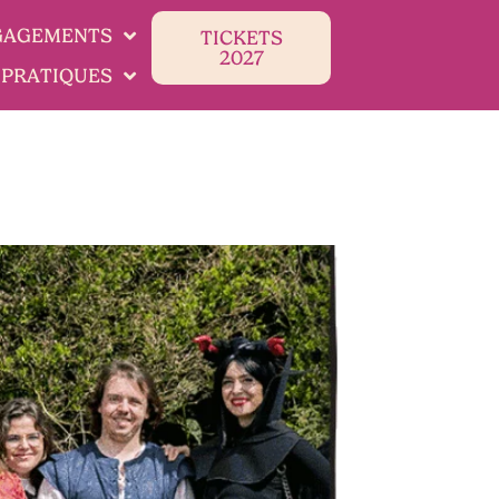
GAGEMENTS
TICKETS
2027
 PRATIQUES