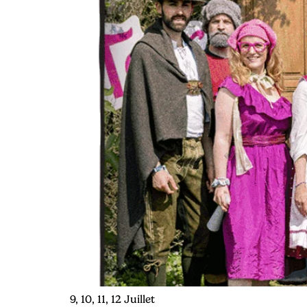
9, 10, 11, 12 Juillet