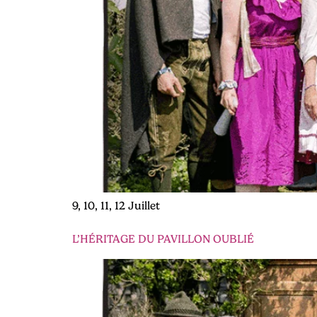
9, 10, 11, 12 Juillet
L’HÉRITAGE DU PAVILLON OUBLIÉ