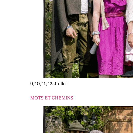
9, 10, 11, 12 Juillet
MOTS ET CHEMINS