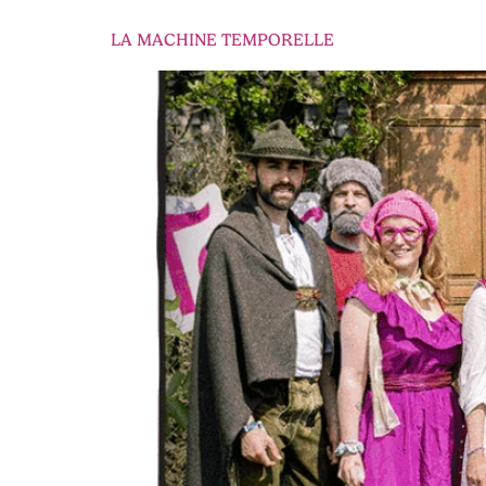
LA MACHINE TEMPORELLE