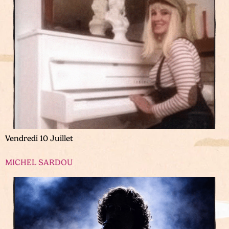
Vendredi 10 Juillet
MICHEL SARDOU