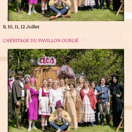
9, 10, 11, 12 Juillet
L’HÉRITAGE DU PAVILLON OUBLIÉ