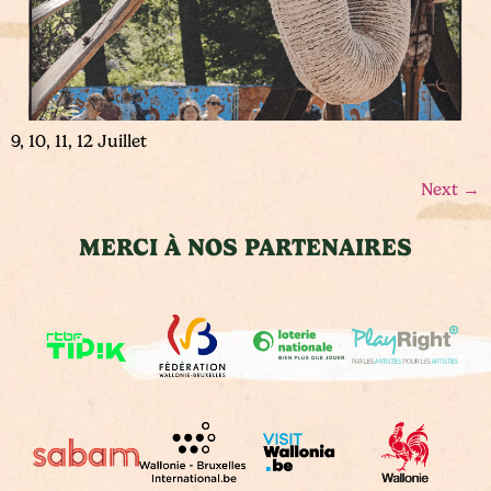
9, 10, 11, 12 Juillet
Next
→
MERCI À NOS PARTENAIRES