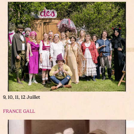
9, 10, 11, 12 Juillet
FRANCE GALL