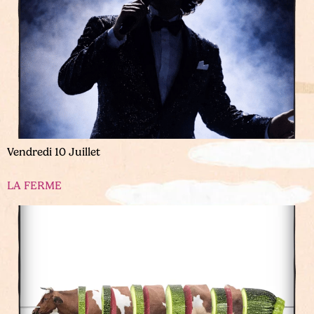
Vendredi 10 Juillet
LA FERME