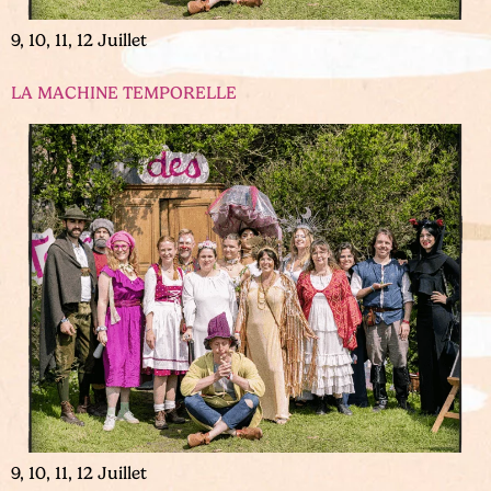
9, 10, 11, 12 Juillet
LA MACHINE TEMPORELLE
9, 10, 11, 12 Juillet