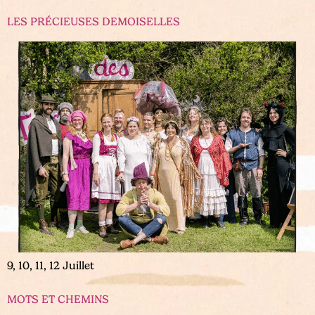
LES PRÉCIEUSES DEMOISELLES
9, 10, 11, 12 Juillet
MOTS ET CHEMINS