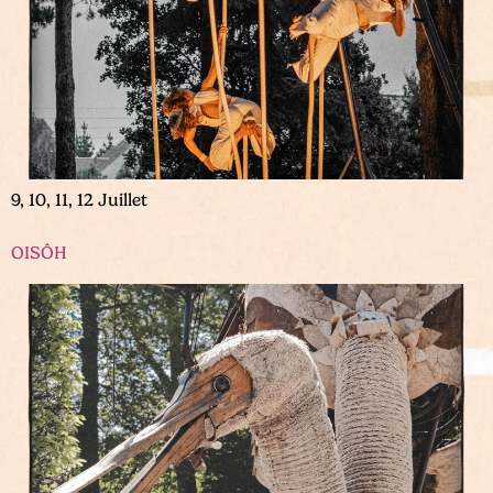
9, 10, 11, 12 Juillet
OISÔH