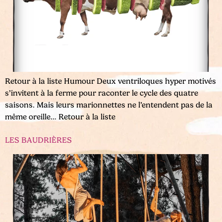
Retour à la liste Humour Deux ventriloques hyper motivés
s’invitent à la ferme pour raconter le cycle des quatre
saisons. Mais leurs marionnettes ne l’entendent pas de la
même oreille… Retour à la liste
LES BAUDRIÈRES