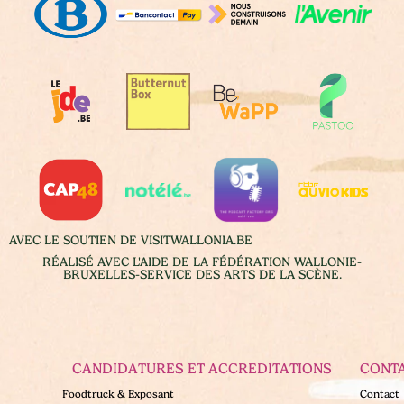
AVEC LE SOUTIEN DE VISITWALLONIA.BE
RÉALISÉ AVEC L'AIDE DE LA FÉDÉRATION WALLONIE-
BRUXELLES-SERVICE DES ARTS DE LA SCÈNE.
CANDIDATURES ET ACCREDITATIONS
CONT
Foodtruck & Exposant
Contact