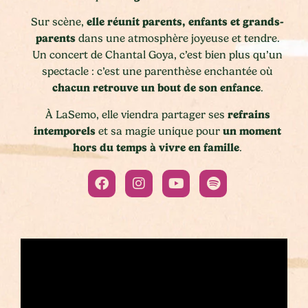
elle réunit parents, enfants et grands-
Sur scène,
parents
dans une atmosphère joyeuse et tendre.
Un concert de Chantal Goya, c’est bien plus qu’un
spectacle : c’est une parenthèse enchantée où
chacun retrouve un bout de son enfance
.
refrains
À LaSemo, elle viendra partager ses
intemporels
un moment
et sa magie unique pour
hors du temps à vivre en famille
.