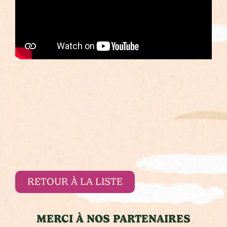
RETOUR À LA LISTE
MERCI À NOS PARTENAIRES