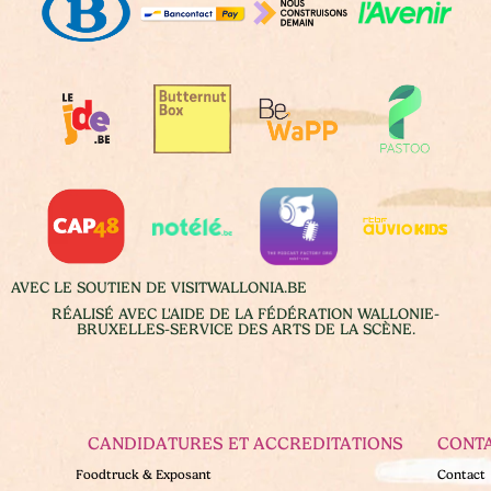
AVEC LE SOUTIEN DE VISITWALLONIA.BE
RÉALISÉ AVEC L'AIDE DE LA FÉDÉRATION WALLONIE-
BRUXELLES-SERVICE DES ARTS DE LA SCÈNE.
CANDIDATURES ET ACCREDITATIONS
CONT
Foodtruck & Exposant
Contact