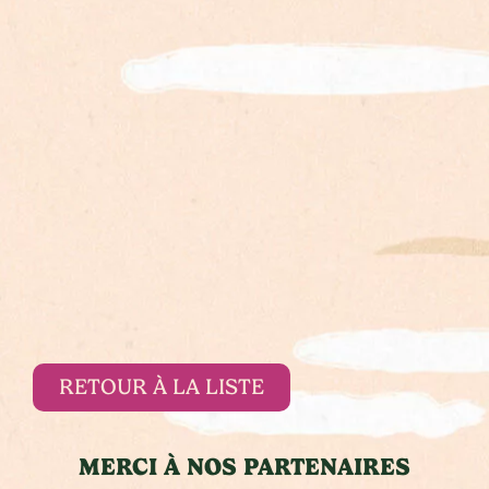
RETOUR À LA LISTE
MERCI À NOS PARTENAIRES