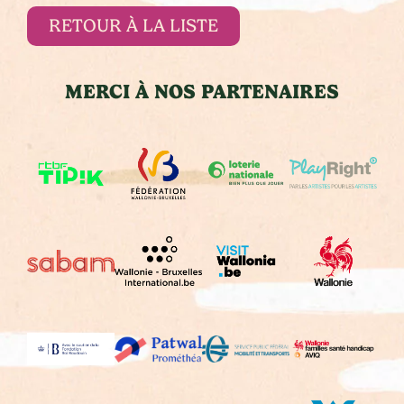
RETOUR À LA LISTE
MERCI À NOS PARTENAIRES