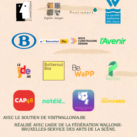
AVEC LE SOUTIEN DE VISITWALLONIA.BE
RÉALISÉ AVEC L'AIDE DE LA FÉDÉRATION WALLONIE-
BRUXELLES-SERVICE DES ARTS DE LA SCÈNE.