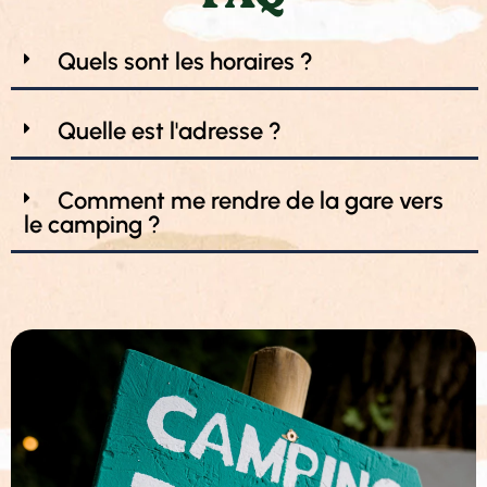
Quels sont les horaires ?
Quelle est l'adresse ?
Comment me rendre de la gare vers
le camping ?