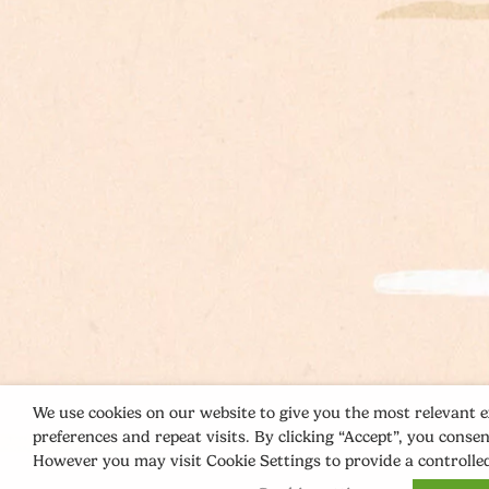
We use cookies on our website to give you the most relevant
preferences and repeat visits. By clicking “Accept”, you consen
However you may visit Cookie Settings to provide a controlle