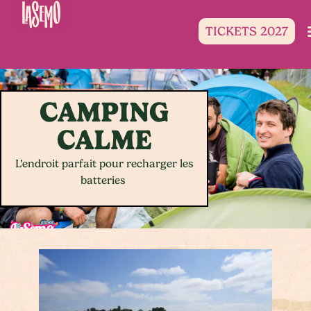
TICKETS 2027
CAMPING
CALME
L’endroit parfait pour recharger les
batteries