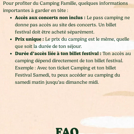
Pour profiter du Camping Famille, quelques informations
importantes à garder en tête :
Accès aux concerts non inclus :
Le pass camping ne
donne pas accès au site des concerts. Un billet
festival doit être acheté séparément.
Prix unique :
Le prix du camping est le même, quelle
que soit la durée de ton séjour.
Durée d’accès liée à ton billet festival :
Ton accès au
camping dépend directement de ton billet festival.
Exemple : Avec ton ticket Camping et ton billet
Festival Samedi, tu peux accéder au camping du
samedi matin jusqu’au dimanche midi.
FAQ