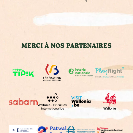
MERCI À NOS PARTENAIRES