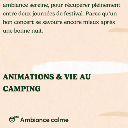
ambiance sereine, pour récupérer pleinement
entre deux journées de festival. Parce qu’un
bon concert se savoure encore mieux après
une bonne nuit.
ANIMATIONS & VIE AU
CAMPING
😴 Ambiance calme