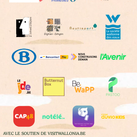
AVEC LE SOUTIEN DE VISITWALLONIA.BE