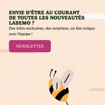
ENVIE D’ÊTRE AU COURANT
DE TOUTES LES NOUVEAUTÉS
LASEMO ?
Des infos exclusives, des surprises, un lien unique
avec l’équipe !
NEWSLETTER