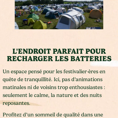
L'ENDROIT PARFAIT POUR
RECHARGER LES BATTERIES
Un espace pensé pour les festivalier·ères en
quête de tranquillité. Ici, pas d’animations
matinales ni de voisins trop enthousiastes :
seulement le calme, la nature et des nuits
reposantes.
Profitez d’un sommeil de qualité dans une