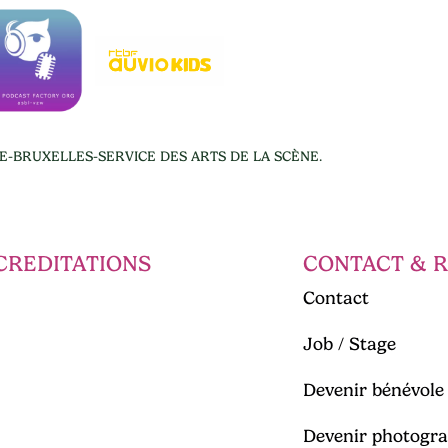
IE-BRUXELLES-SERVICE DES ARTS DE LA SCÈNE.
CREDITATIONS
CONTACT & 
Contact
Job / Stage
Devenir bénévole
Devenir photogra