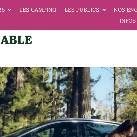
26
LES CAMPING
LES PUBLICS
NOS EN
INFOS
ABLE