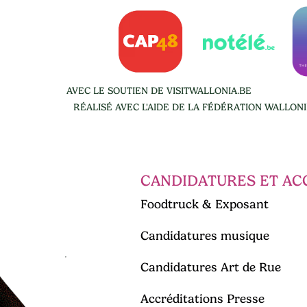
AVEC LE SOUTIEN DE VISITWALLONIA.BE
RÉALISÉ AVEC L'AIDE DE LA FÉDÉRATION WALLON
CANDIDATURES ET AC
Foodtruck & Exposant
Candidatures musique
Candidatures Art de Rue
Accréditations Presse