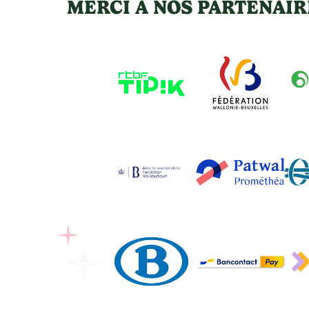
MERCI À NOS PARTENAIR