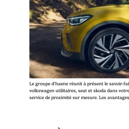
Le groupe d’haene réunit à présent le savoir-fa
volkswagen utilitaires, seat et skoda dans votr
service de proximité sur mesure. Les avantages