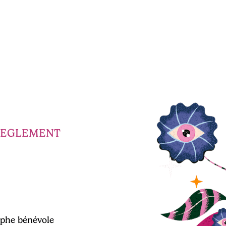
REGLEMENT
phe bénévole