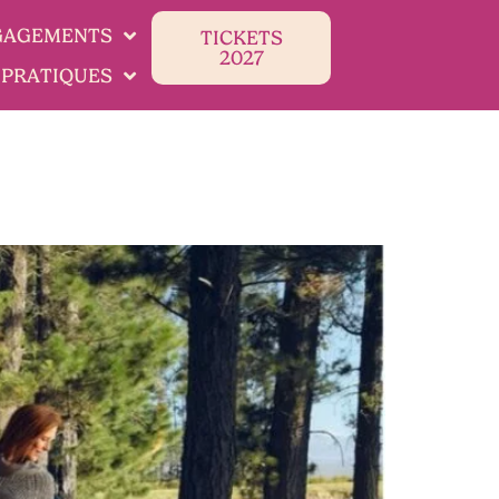
GAGEMENTS
TICKETS
2027
 PRATIQUES