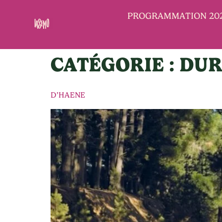
PROGRAMMATION 20
CATÉGORIE :
DUR
D’HAENE