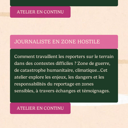
ATELIER EN CONTINU
JOURNALISTE EN ZONE HOSTILE
Comment travaillent les reporters sur le terrain
dans des contextes difficiles ? Zone de guerre,
de catastrophe humanitaire, climatique…Cet
atelier explore les enjeux, les dangers et les
responsabilités du reportage en zones
sensibles, à travers échanges et témoignages.
ATELIER EN CONTINU