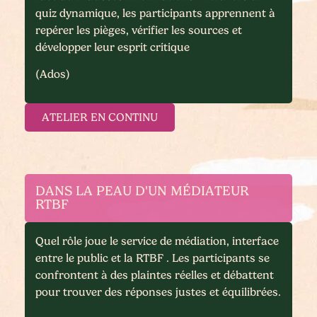
quiz dynamique, les participants apprennent à
repérer les pièges, vérifier les sources et
développer leur esprit critique
(Ados)
ATELIER EN CONTINU
DANS LA PEAU D'UN MÉDIATEUR
RTBF
Quel rôle joue le service de médiation, interface
entre le public et la RTBF . Les participants se
confrontent à des plaintes réelles et débattent
pour trouver des réponses justes et équilibrées.