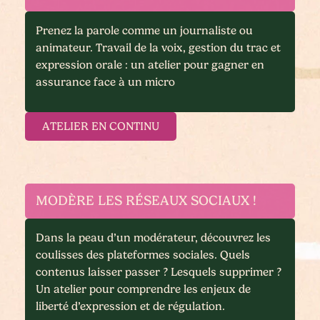
Prenez la parole comme un journaliste ou
animateur. Travail de la voix, gestion du trac et
expression orale : un atelier pour gagner en
assurance face à un micro
ATELIER EN CONTINU
MODÈRE LES RÉSEAUX SOCIAUX !
Dans la peau d’un modérateur, découvrez les
coulisses des plateformes sociales. Quels
contenus laisser passer ? Lesquels supprimer ?
Un atelier pour comprendre les enjeux de
liberté d’expression et de régulation
.