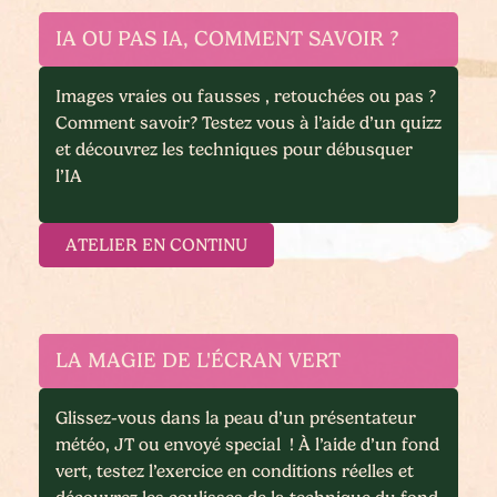
IA OU PAS IA, COMMENT SAVOIR ?
Images vraies ou fausses , retouchées ou pas ?
Comment savoir? Testez vous à l’aide d’un quizz
et découvrez les techniques pour débusquer
l’IA
ATELIER EN CONTINU
LA MAGIE DE L'ÉCRAN VERT
Glissez-vous dans la peau d’un présentateur
météo, JT ou envoyé special ! À l’aide d’un fond
vert, testez l’exercice en conditions réelles et