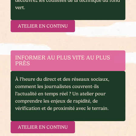
découvrez les coulisses de la technique du fond
vert.
ATELIER EN CONTINU
INFORMER AU PLUS VITE AU PLUS
PRÈS
À l’heure du direct et des réseaux sociaux,
comment les journalistes couvrent-ils
l’actualité en temps réel ? Un atelier pour
comprendre les enjeux de rapidité, de
vérification et de proximité avec le terrain.
ATELIER EN CONTINU