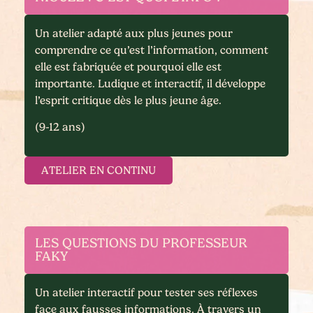
Un atelier adapté aux plus jeunes pour
comprendre ce qu’est l’information, comment
elle est fabriquée et pourquoi elle est
importante. Ludique et interactif, il développe
l’esprit critique dès le plus jeune âge.
(9-12 ans)
ATELIER EN CONTINU
LES QUESTIONS DU PROFESSEUR
FAKY
Un atelier interactif pour tester ses réflexes
face aux fausses informations. À travers un