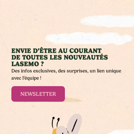
ENVIE D’ÊTRE AU COURANT
DE TOUTES LES NOUVEAUTÉS
LASEMO ?
Des infos exclusives, des surprises, un lien unique
avec l’équipe !
NEWSLETTER