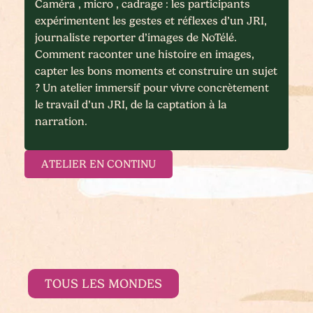
Caméra , micro , cadrage : les participants
expérimentent les gestes et réflexes d’un JRI,
journaliste reporter d’images de NoTélé.
Comment raconter une histoire en images,
capter les bons moments et construire un sujet
? Un atelier immersif pour vivre concrètement
le travail d’un JRI, de la captation à la
narration.
ATELIER EN CONTINU
TOUS LES MONDES