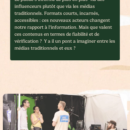
influenceurs plutôt que via les médias
traditionnels. Formats courts, incarnés,
accessibles : ces nouveaux acteurs changent
notre rapport à l’information. Mais que valent
ces contenus en termes de fiabilité et de
vérification ? Y a il un pont a imaginer entre les
médias traditionnels et eux ?