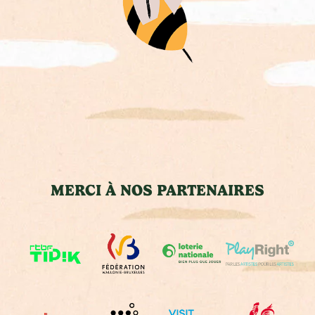
MERCI À NOS PARTENAIRES