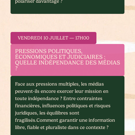
polariser davantage ?
VENDREDI 10 JUILLET — 17H00
PRESSIONS POLITIQUES,
ÉCONOMIQUES ET JUDICIAIRES :
QUELLE INDÉPENDANCE DES MÉDIAS
?
Face aux pressions multiples, les médias
peuvent-ils encore exercer leur mission en
toute indépendance ? Entre contraintes
financières, influences politiques et risques
juridiques, les équilibres sont
fragilisés.Comment garantir une information
libre, fiable et pluraliste dans ce contexte ?