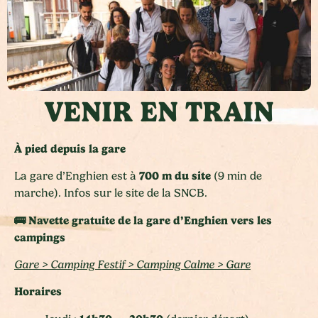
VENIR EN TRAIN
À pied depuis la gare
700 m du site
La gare d’Enghien est à
(9 min de
marche). Infos sur le site de la SNCB.
🚌 Navette gratuite de la gare d’Enghien vers les
campings
Gare > Camping Festif > Camping Calme > Gare
Horaires