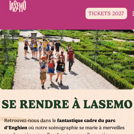
TICKETS 2027
SE RENDRE À LASEMO
fantastique cadre du parc
Retrouvez-nous dans le
d’Enghien
où notre scénographie se marie à merveilles