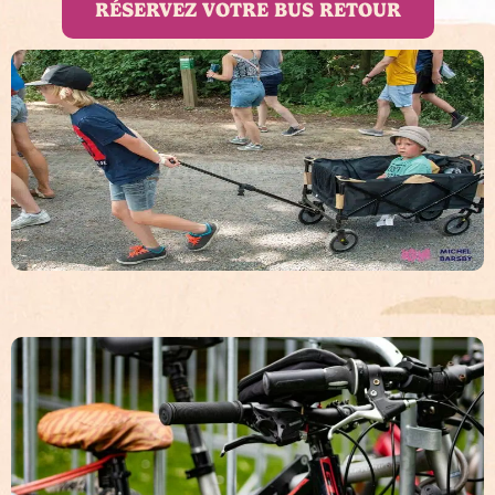
RÉSERVEZ VOTRE BUS RETOUR