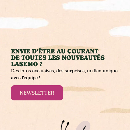
ENVIE D’ÊTRE AU COURANT
DE TOUTES LES NOUVEAUTÉS
LASEMO ?
Des infos exclusives, des surprises, un lien unique
avec l’équipe !
NEWSLETTER