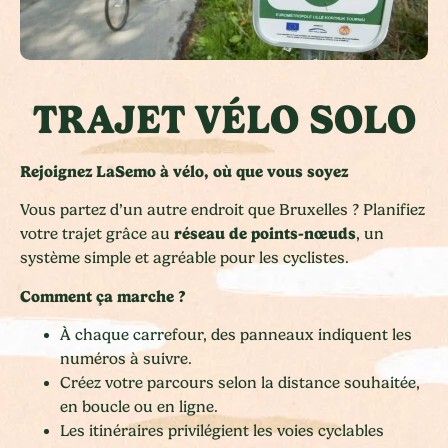
TRAJET VÉLO SOLO
Rejoignez LaSemo à vélo, où que vous soyez
Vous partez d’un autre endroit que Bruxelles ? Planifiez
réseau de points-nœuds
votre trajet grâce au
, un
système simple et agréable pour les cyclistes.
Comment ça marche ?
À chaque carrefour, des panneaux indiquent les
numéros à suivre.
Créez votre parcours selon la distance souhaitée,
en boucle ou en ligne.
Les itinéraires privilégient les voies cyclables