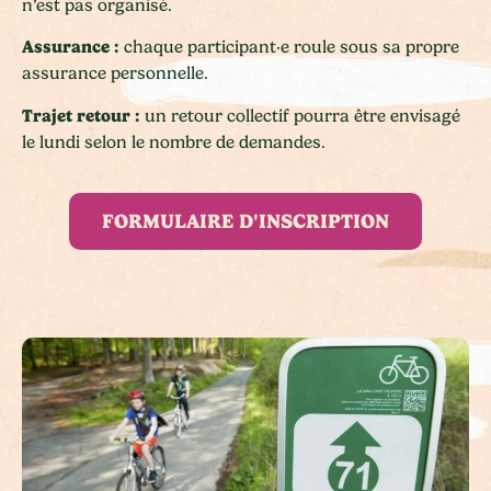
n’est pas organisé.
Assurance :
chaque participant·e roule sous sa propre
assurance personnelle.
Trajet retour :
un retour collectif pourra être envisagé
le lundi selon le nombre de demandes.
FORMULAIRE D'INSCRIPTION