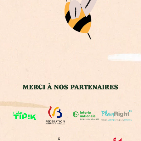
MERCI À NOS PARTENAIRES