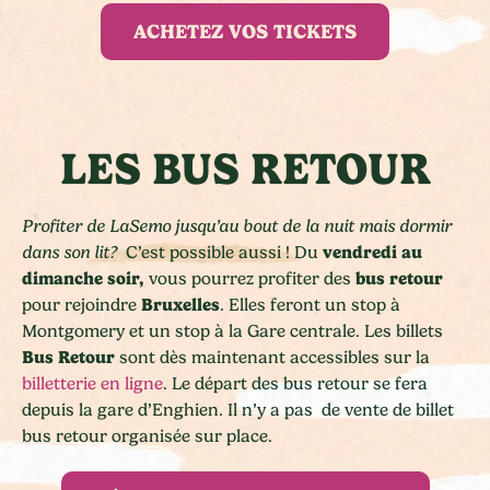
ACHETEZ VOS TICKETS
LES BUS RETOUR
Profiter de LaSemo jusqu’au bout de la nuit mais dormir
vendredi au
dans son lit?
C’est possible aussi ! Du
dimanche soir,
bus retour
vous pourrez profiter des
Bruxelles
pour rejoindre
. Elles feront un stop à
Montgomery et un stop à la Gare centrale. Les billets
Bus Retour
sont dès maintenant accessibles sur la
billetterie en ligne
. Le départ des bus retour se fera
depuis la gare d’Enghien. Il n’y a pas de vente de billet
bus retour organisée sur place.