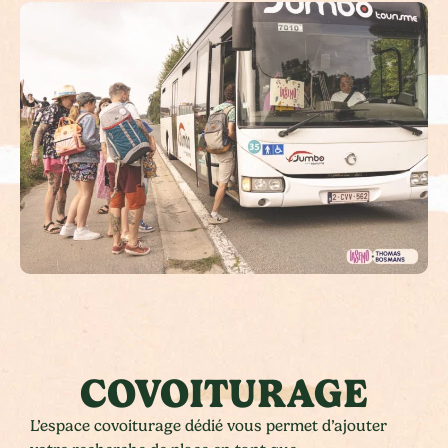
COVOITURAGE
L’espace covoiturage dédié vous permet d’ajouter