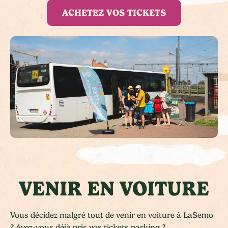
ACHETEZ VOS TICKETS
VENIR EN VOITURE
Vous décidez malgré tout de venir en voiture à LaSemo
? Avez-vous déjà pris vos tickets parking ?