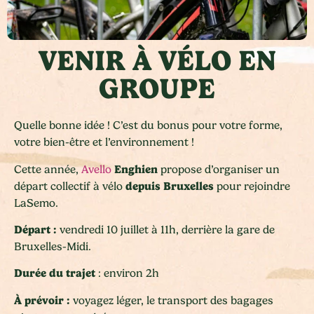
VENIR À VÉLO EN
GROUPE
Quelle bonne idée ! C’est du bonus pour votre forme,
votre bien-être et l’environnement !
Enghien
Cette année,
Avello
propose d’organiser un
depuis Bruxelles
départ collectif à vélo
pour rejoindre
LaSemo.
Départ :
vendredi 10 juillet à 11h, derrière la gare de
Bruxelles-Midi.
Durée du trajet
: environ 2h
À prévoir :
voyagez léger, le transport des bagages