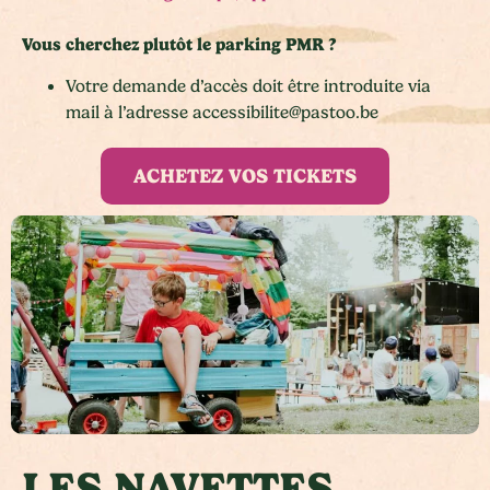
Vous cherchez plutôt le parking PMR ?
Votre demande d’accès doit être introduite via
mail à l’adresse
accessibilite@pastoo.be
ACHETEZ VOS TICKETS
LES NAVETTES